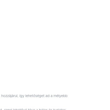
 hozzájárul, így lehetőséget ad a mélyebb