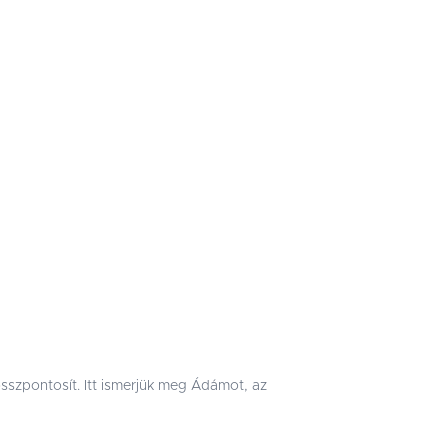
összpontosít. Itt ismerjük meg Ádámot, az