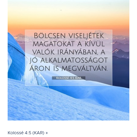
Kolossé 4:5 (KAR) »