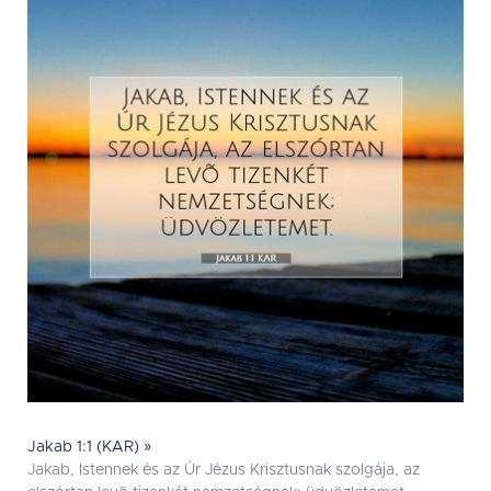
Jakab 1:1 (KAR) »
Jakab, Istennek és az Úr Jézus Krisztusnak szolgája, az