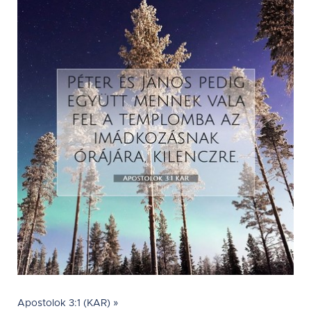
Apostolok 3:1 (KAR) »