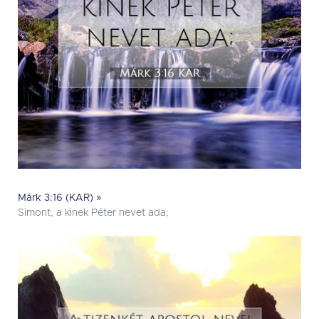
Márk 3:16 (KAR) »
Simont, a kinek Péter nevet ada;