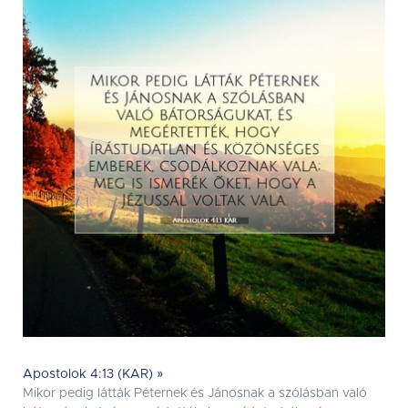
Apostolok 4:13 (KAR) »
Mikor pedig látták Péternek és Jánosnak a szólásban való