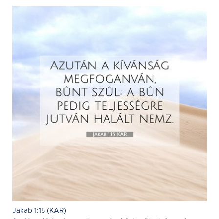
Jakab 1:15 (KAR)