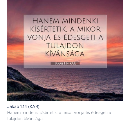
Jakab 1:14 (KAR)
Hanem mindenki kísértetik, a mikor vonja és édesgeti a
tulajdon kívánsága.