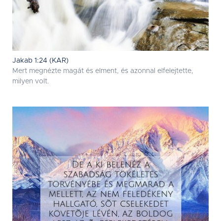
Jakab 1:24 (KAR)
Mert megnézte magát és elment, és azonnal elfelejtette,
milyen volt.