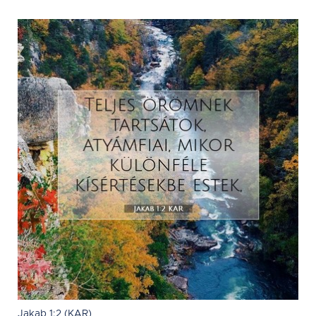
Jakab 1:2 (KAR)