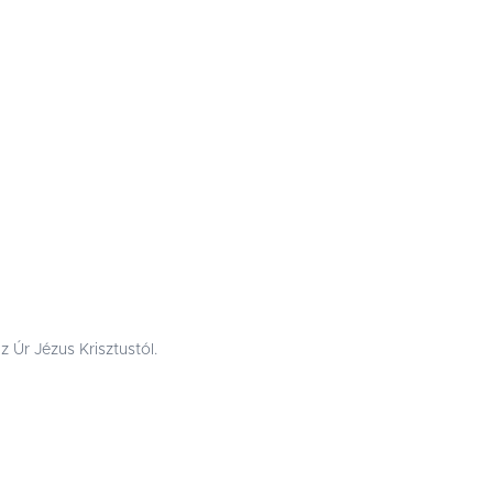
 Úr Jézus Krisztustól.