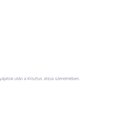
jatok után a Krisztus Jézus szerelmében.